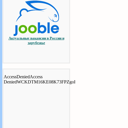
Актуальные вакансии в России и
зарубежье