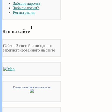
Забыли пароль?
Забыли логин?
Регистрация
Кто на сайте
Сейчас 3 гостей и ни одного
зарегистрированного на сайте
Планетонавтика как она есть