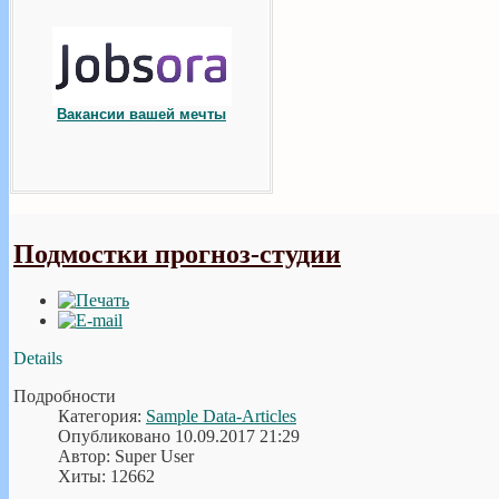
Вакансии вашей мечты
Подмостки прогноз-студии
Details
Подробности
Категория:
Sample Data-Articles
Опубликовано 10.09.2017 21:29
Автор: Super User
Хиты: 12662