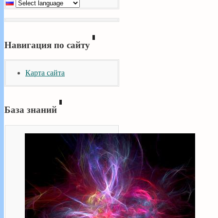
Навигация по сайту
Карта сайта
База знаний