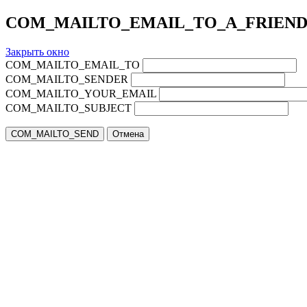
COM_MAILTO_EMAIL_TO_A_FRIEN
Закрыть окно
COM_MAILTO_EMAIL_TO
COM_MAILTO_SENDER
COM_MAILTO_YOUR_EMAIL
COM_MAILTO_SUBJECT
COM_MAILTO_SEND
Отмена