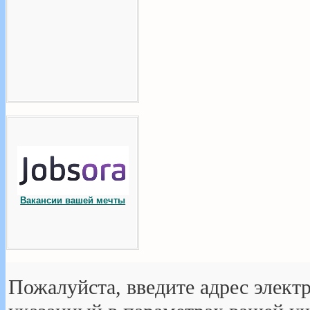
Вакансии вашей мечты
Пожалуйста, введите адрес элект