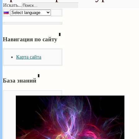
Искать...
Навигация по сайту
Карта сайта
База знаний