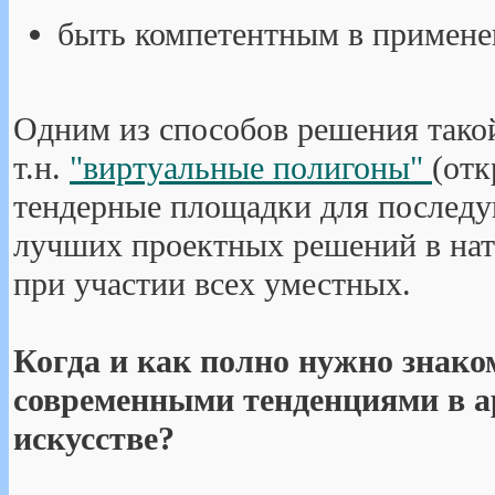
быть компетентным в примене
Одним из способов решения тако
т.н.
"виртуальные полигоны"
(отк
тендерные площадки для послед
лучших проектных решений в нату
при участии всех уместных.
Когда и как полно нужно знако
современными тенденциями в а
искусстве?