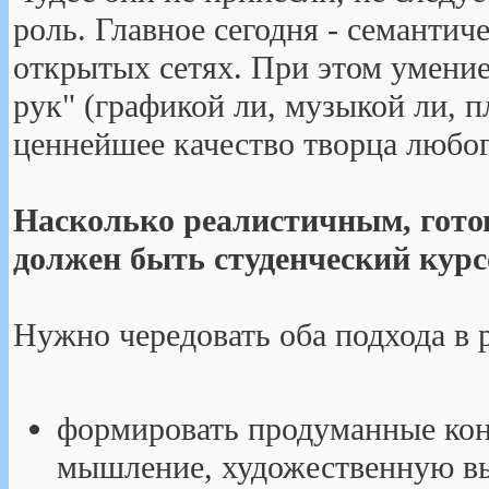
роль. Главное сегодня - семантич
открытых сетях. При этом умение
рук" (графикой ли, музыкой ли, пл
ценнейшее качество творца любог
Насколько реалистичным, гото
должен быть студенческий курс
Нужно чередовать оба подхода в 
формировать продуманные кон
мышление, художественную вы