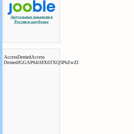
Актуальные вакансии в
России и зарубежье