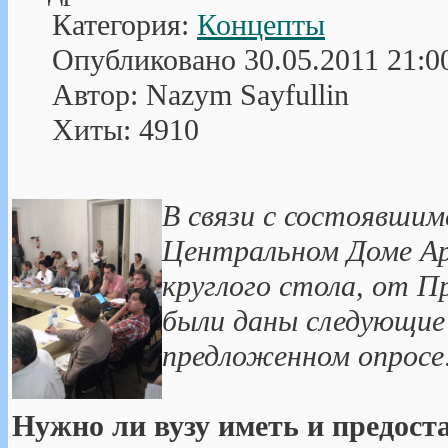
Категория:
Концепты
Опубликовано 30.05.2011 21:0
Автор: Nazym Sayfullin
Хиты: 4910
В связи с состоявшимс
Центральном Доме Ар
круглого стола, от 
были даны следующие
предложенном опросе
Нужно ли вузу иметь и предост