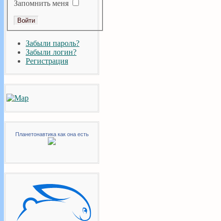
Запомнить меня
Забыли пароль?
Забыли логин?
Регистрация
Планетонавтика как она есть