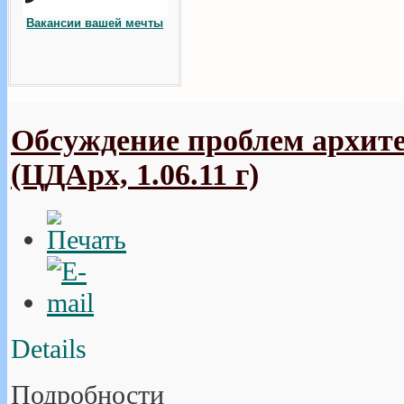
Вакансии вашей мечты
Обсуждение проблем архит
(ЦДАрх, 1.06.11 г)
Details
Подробности