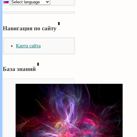
Навигация по сайту
Карта сайта
База знаний