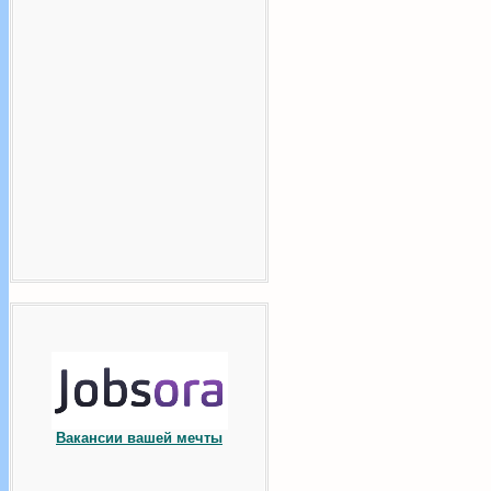
Вакансии вашей мечты