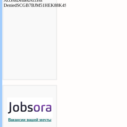
Вакансии вашей мечты