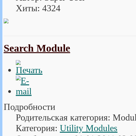
Хиты: 4324
Search Module
Подробности
Родительская категория: Modu
Категория:
Utility Modules