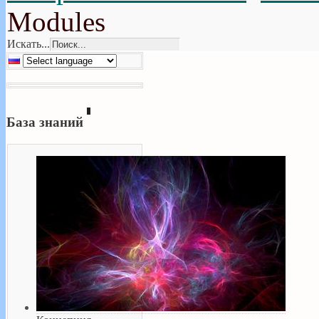
Modules
Искать...
База знаний