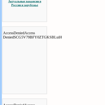
Актуальные вакансии в
России и зарубежье